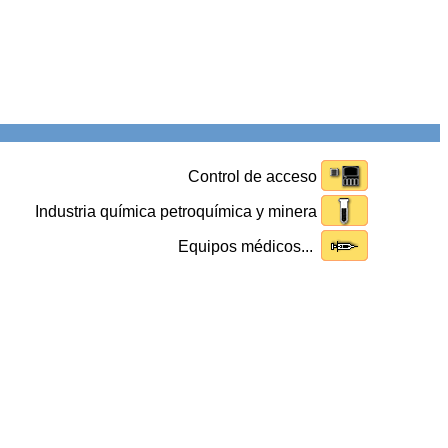
Control de acceso
Industria química petroquímica y minera
Equipos médicos...