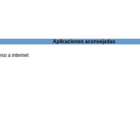
Aplicaciones aconsejadas
so a internet